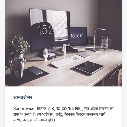
सानब्रोसर
Sanbrowser विंडोज 7, 8, 10 (32/64 बिट), मैक ओएस सिस्टम का
समर्थन करता है, हम आईफोन, उबंटू, लिनक्स सिस्टम संस्करण जारी
करेंगे, जल्द ही ऑनलाइन होंगे।