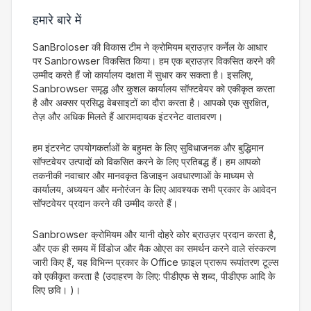
हमारे बारे में
SanBroloser की विकास टीम ने क्रोमियम ब्राउज़र कर्नेल के आधार
पर Sanbrowser विकसित किया। हम एक ब्राउज़र विकसित करने की
उम्मीद करते हैं जो कार्यालय दक्षता में सुधार कर सकता है। इसलिए,
Sanbrowser समृद्ध और कुशल कार्यालय सॉफ्टवेयर को एकीकृत करता
है और अक्सर प्रसिद्ध वेबसाइटों का दौरा करता है। आपको एक सुरक्षित,
तेज़ और अधिक मिलते हैं आरामदायक इंटरनेट वातावरण।
हम इंटरनेट उपयोगकर्ताओं के बहुमत के लिए सुविधाजनक और बुद्धिमान
सॉफ्टवेयर उत्पादों को विकसित करने के लिए प्रतिबद्ध हैं। हम आपको
तकनीकी नवाचार और मानवकृत डिजाइन अवधारणाओं के माध्यम से
कार्यालय, अध्ययन और मनोरंजन के लिए आवश्यक सभी प्रकार के आवेदन
सॉफ्टवेयर प्रदान करने की उम्मीद करते हैं।
Sanbrowser क्रोमियम और यानी दोहरे कोर ब्राउज़र प्रदान करता है,
और एक ही समय में विंडोज और मैक ओएस का समर्थन करने वाले संस्करण
जारी किए हैं, यह विभिन्न प्रकार के Office फ़ाइल प्रारूप रूपांतरण टूल्स
को एकीकृत करता है (उदाहरण के लिए: पीडीएफ से शब्द, पीडीएफ आदि के
लिए छवि। )।