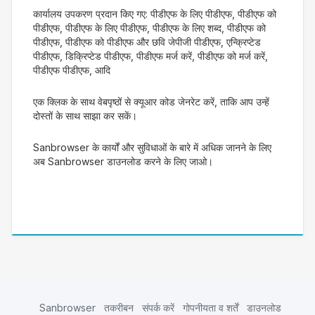
कार्यालय उपकरण प्रदान किए गए: पीडीएफ के लिए पीडीएफ, पीडीएफ को
पीडीएफ, पीडीएफ के लिए पीडीएफ, पीडीएफ के लिए शब्द, पीडीएफ को
पीडीएफ, पीडीएफ को पीडीएफ और छवि जेपीजी पीडीएफ, एन्क्रिप्टेड
पीडीएफ, डिक्रिप्टेड पीडीएफ, पीडीएफ मर्ज करें, पीडीएफ को मर्ज करें,
पीडीएफ पीडीएफ, आदि
एक क्लिक के साथ वेबपृष्ठों से क्यूआर कोड जेनरेट करें, ताकि आप उन्हें
दोस्तों के साथ साझा कर सकें।
Sanbrowser के कार्यों और सुविधाओं के बारे में अधिक जानने के लिए
अब Sanbrowser डाउनलोड करने के लिए जाओ।
Sanbrowser
तकरीबन
संपर्क करें
गोपनीयता व शर्तें
डाउनलोड