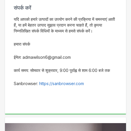
संपर्क करें
यदि आपको हमारे उत्पादों का उपयोग करने की प्रक्रिया में समस्याएं आती
हैं, या हमें बेहतर उत्पाद सुझाव प्रदान करना चाहते हैं, तो कृपया
निम्नलिखित संपर्क विधियों के माध्यम से हमसे संपर्क करें।
हमारा संपर्क
ईमेल: admawilson6@gmail.com
कार्य समय: सोमवार से शुक्रवार, 9:00 पूर्वाह्न से शाम 6:00 बजे तक
Sanbrowser:
https://sanbrowser.com