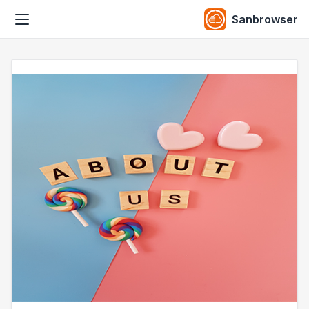
Sanbrowser