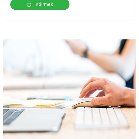
İndirmek