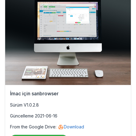
İmac için sanbrowser
Sürüm V1.0.2.8
Güncelleme 2021-06-16
From the Google Drive:
Download