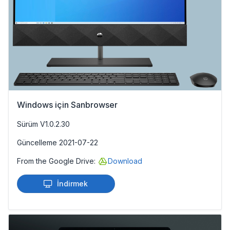
Windows için Sanbrowser
Sürüm V1.0.2.30
Güncelleme 2021-07-22
From the Google Drive:
Download
İndirmek