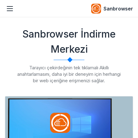
Sanbrowser
Sanbrowser İndirme
Merkezi
Tarayıcı çekirdeğinin tek tıklamalı Akıllı
anahtarlamasını, daha iyi bir deneyim için herhangi
bir web içeriğine erişmenizi sağlar.