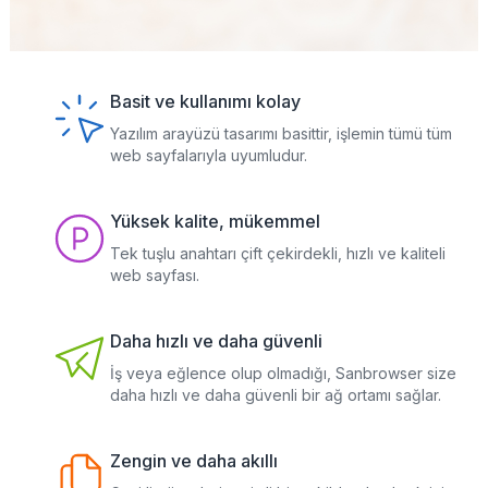
Basit ve kullanımı kolay
Yazılım arayüzü tasarımı basittir, işlemin tümü tüm
web sayfalarıyla uyumludur.
Yüksek kalite, mükemmel
Tek tuşlu anahtarı çift çekirdekli, hızlı ve kaliteli
web sayfası.
Daha hızlı ve daha güvenli
İş veya eğlence olup olmadığı, Sanbrowser size
daha hızlı ve daha güvenli bir ağ ortamı sağlar.
Zengin ve daha akıllı